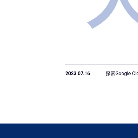
2023.07.16
探索Google 