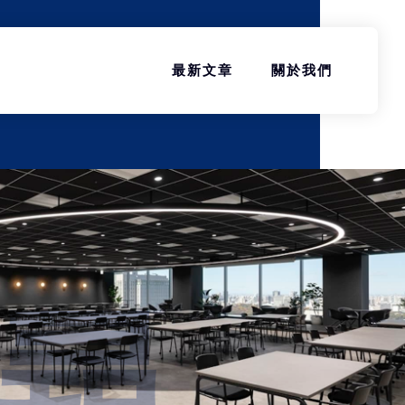
最新文章
關於我們
尋