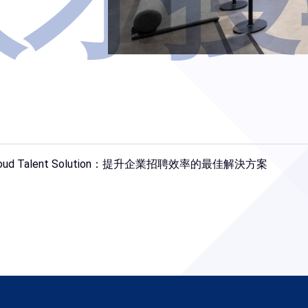
Cloud Talent Solution：提升企業招聘效率的最佳解決方案