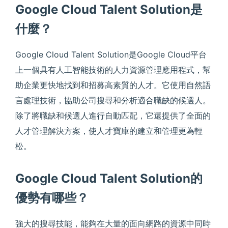
Google Cloud Talent Solution是
什麼？
Google Cloud Talent Solution是Google Cloud平台
上一個具有人工智能技術的人力資源管理應用程式，幫
助企業更快地找到和招募高素質的人才。它使用自然語
言處理技術，協助公司搜尋和分析適合職缺的候選人。
除了將職缺和候選人進行自動匹配，它還提供了全面的
人才管理解決方案，使人才寶庫的建立和管理更為輕
松。
Google Cloud Talent Solution的
優勢有哪些？
強大的搜尋技能，能夠在大量的面向網路的資源中同時