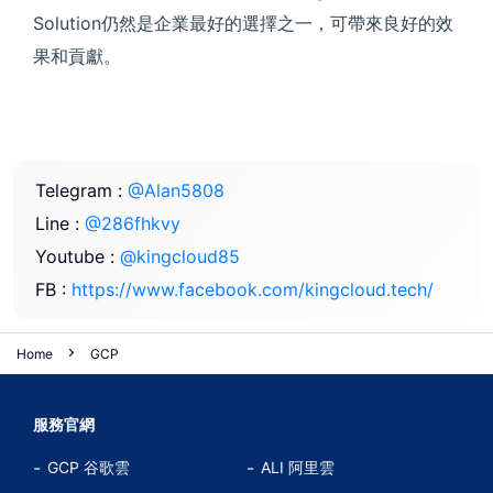
Solution仍然是企業最好的選擇之一，可帶來良好的效
果和貢獻。
Telegram :
@Alan5808
Line :
@286fhkvy
Youtube :
@kingcloud85
FB :
https://www.facebook.com/kingcloud.tech/
Home
GCP
服務官網
GCP 谷歌雲
ALI 阿里雲