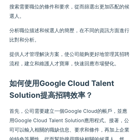
搜索需要職位的條件和要求，從而篩選出更加匹配的候
選人。
分析職位描述和候選人的簡歷，在不同的資訊方面進行
比對和分析。
提供人才管理解決方案，使公司能夠更好地管理其招聘
流程，建立和維護人才寶庫，快速回應市場變化。
如何使用Google Cloud Talent
Solution提高招聘效率？
首先，公司需要建立一個Google Cloud的帳戶，並應
用Google Cloud Talent Solution應用程式。接著，公
司可以輸入相關的職缺信息、要求和條件，再加上企業
的特色等屬性，從而幫助搜尋職缺相關的候選人。然