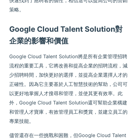
快速找到了應聘者的個性，相信這可以提高公司的營銷
策略。
Google Cloud Talent Solution對
企業的影響和價值
Google Cloud Talent Solution將是所有企業管理招聘
流程的重要工具，它將改善和提高企業的招聘流程，減
少招聘時間，加快更好的選擇，並提高企業選擇人才的
正確性。因為它主要基於人工智慧技術的幫助，公司可
以更好地掌握人才搜尋和管理，並使其更有效率。此
外，Google Cloud Talent Solution還可幫助企業構建
和管理人才寶庫，有效管理員工和獎賞，並建立員工的
專業技能。
儘管還存在一些挑戰和困難，但Google Cloud Talent