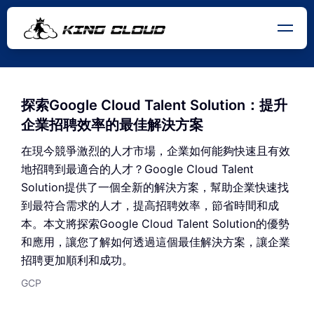
探索Google Cloud Talent Solution：提升
企業招聘效率的最佳解決方案
在現今競爭激烈的人才市場，企業如何能夠快速且有效
地招聘到最適合的人才？Google Cloud Talent
Solution提供了一個全新的解決方案，幫助企業快速找
到最符合需求的人才，提高招聘效率，節省時間和成
本。本文將探索Google Cloud Talent Solution的優勢
和應用，讓您了解如何透過這個最佳解決方案，讓企業
招聘更加順利和成功。
GCP