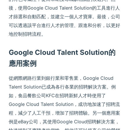
後，使用Google Cloud Talent Solution的工具進行人
才篩選和自動匹配，並建立一個人才寶庫。最後，公司
可以透過該平台進行人才的管理、跟進和分析，以更好
地控制招聘流程。
Google Cloud Talent Solution的
應用案例
從網際網路行業到銀行業和零售業，Google Cloud
Talent Solution已成為各行各業的招聘解決方案。例
如，食品餐飲公司KFC在招聘新鮮人才時使用了
Google Cloud Talent Solution，成功地加速了招聘流
程，減少了人工干預，增加了招聘體驗。另一個應用案
例是eBay公司，其使用Google Cloud招聘解決方案，