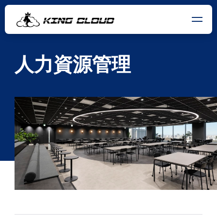
人力資源管理