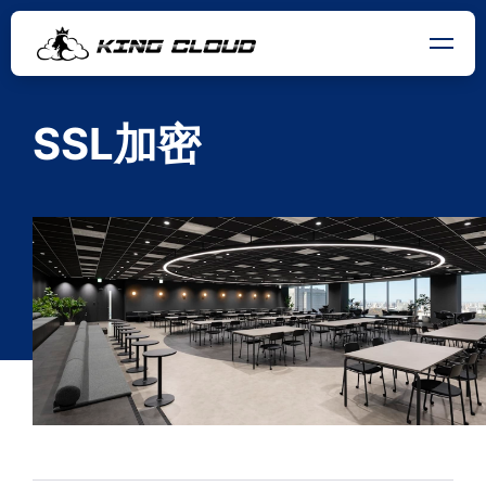
SSL加密