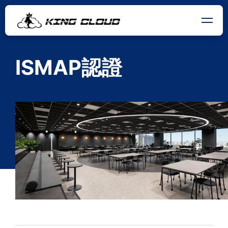
ISMAP認證