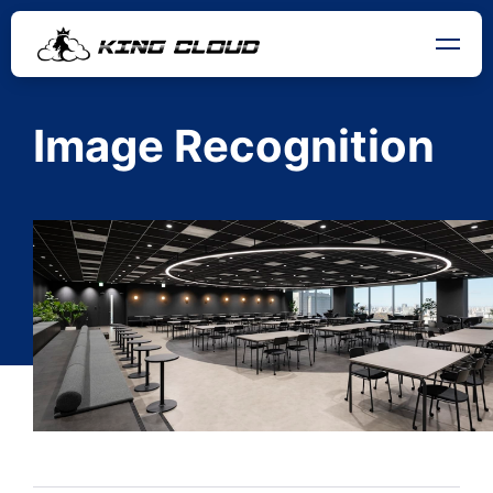
Image Recognition