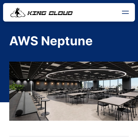
AWS Neptune