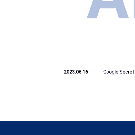
2023.06.16
Google S