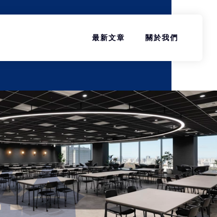
最新文章
關於我們
金鑰