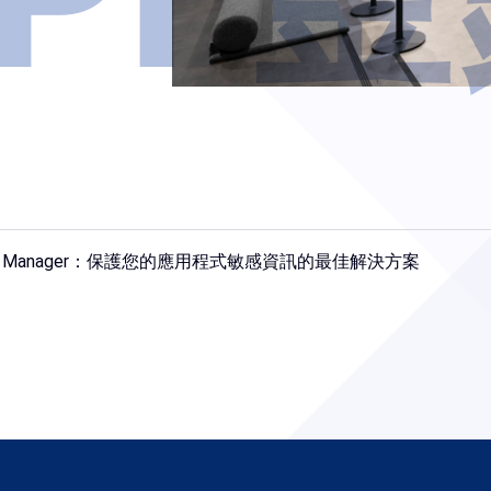
ecret Manager：保護您的應用程式敏感資訊的最佳解決方案