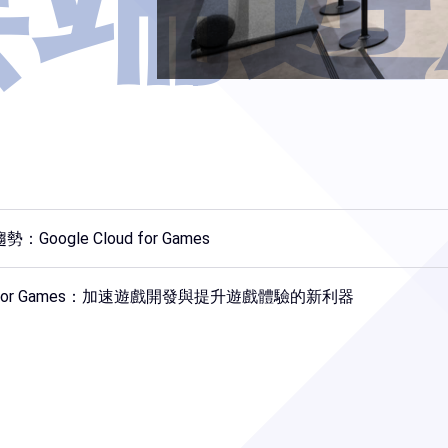
oogle Cloud for Games
oud for Games：加速遊戲開發與提升遊戲體驗的新利器