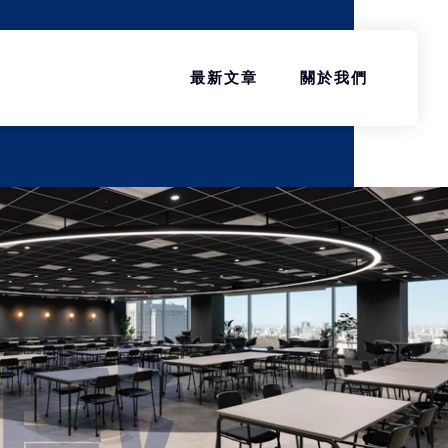
最新文章
關於我們
戲