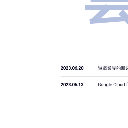
2023.06.20
遊戲業界的新趨勢：G
2023.06.13
Google Cl