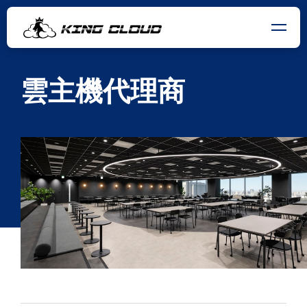
雲主機代理商