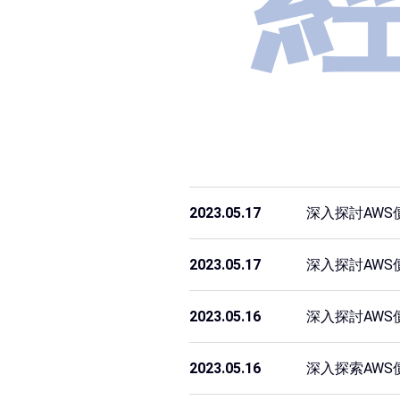
2023.05.17
深入探討AWS
2023.05.17
深入探討AW
2023.05.16
深入探討AW
2023.05.16
深入探索AW