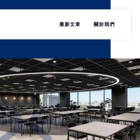
最新文章
關於我們
益