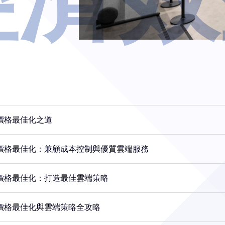
價格最佳化之道
S價格最佳化：兼顧成本控制與優質雲端服務
S價格最佳化：打造最佳雲端策略
S價格最佳化與雲端策略全攻略