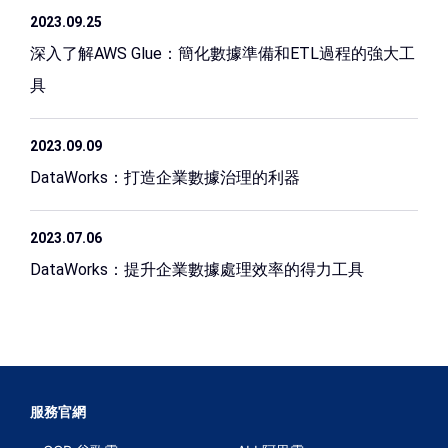
2023.09.25
深入了解AWS Glue：簡化數據準備和ETL過程的強大工
具
2023.09.09
DataWorks：打造企業數據治理的利器
2023.07.06
DataWorks：提升企業數據處理效率的得力工具
服務官網