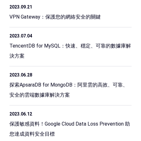
2023.09.21
VPN Gateway：保護您的網絡安全的關鍵
2023.07.04
TencentDB for MySQL：快速、穩定、可靠的數據庫解
決方案
2023.06.28
探索ApsaraDB for MongoDB：阿里雲的高效、可靠、
安全的雲端數據庫解決方案
2023.06.12
保護敏感資料！Google Cloud Data Loss Prevention 助
您達成資料安全目標