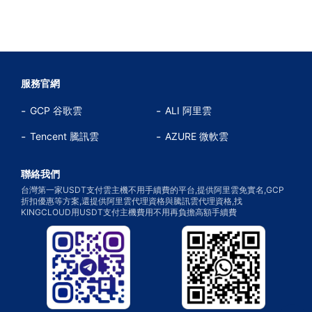
服務官網
GCP 谷歌雲
ALI 阿里雲
Tencent 騰訊雲
AZURE 微軟雲
聯絡我們
台灣第一家USDT支付雲主機不用手續費的平台,提供阿里雲免實名,GCP
折扣優惠等方案,還提供阿里雲代理資格與騰訊雲代理資格,找
KINGCLOUD用USDT支付主機費用不用再負擔高額手續費