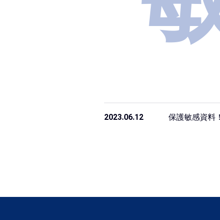
2023.06.12
保護敏感資料！Goo