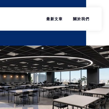
最新文章
關於我們
訊