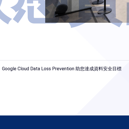
gle Cloud Data Loss Prevention 助您達成資料安全目標