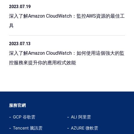
2023.07.19
深入了解Amazon CloudWatch：監控AWS資源的最佳工
具
2023.07.13
深入了解Amazon CloudWatch：如何使用這個強大的監
控服務來提升你的應用程式效能
服務官網
GCP 谷歌雲
ALI 阿里雲
Tencent 騰訊雲
AZURE 微軟雲