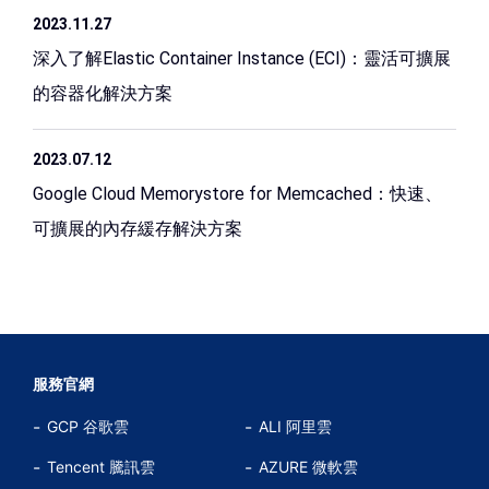
2023.11.27
深入了解Elastic Container Instance (ECI)：靈活可擴展
的容器化解決方案
2023.07.12
Google Cloud Memorystore for Memcached：快速、
可擴展的內存緩存解決方案
服務官網
GCP 谷歌雲
ALI 阿里雲
Tencent 騰訊雲
AZURE 微軟雲