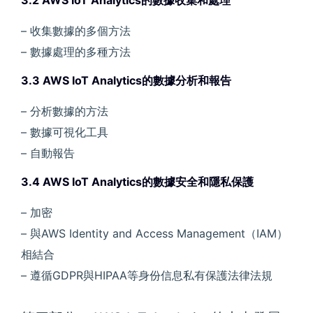
3.2 AWS IoT Analytics的數據收集和處理
– 收集數據的多個方法
– 數據處理的多種方法
3.3 AWS IoT Analytics的數據分析和報告
– 分析數據的方法
– 數據可視化工具
– 自動報告
3.4 AWS IoT Analytics的數據安全和隱私保護
– 加密
– 與AWS Identity and Access Management（IAM）
相結合
– 遵循GDPR與HIPAA等身份信息私有保護法律法規