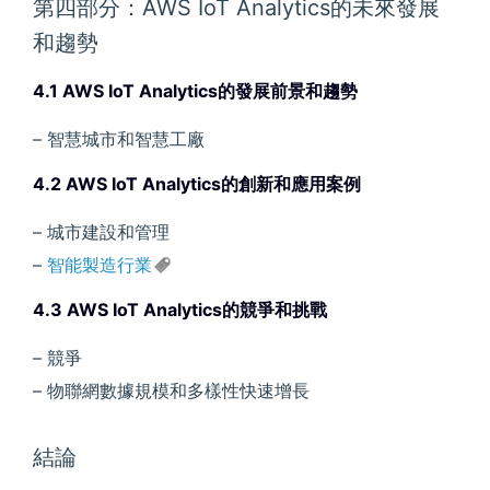
第四部分：AWS IoT Analytics的未來發展
和趨勢
4.1 AWS IoT Analytics的發展前景和趨勢
– 智慧城市和智慧工廠
4.2 AWS IoT Analytics的創新和應用案例
– 城市建設和管理
–
智能製造行業
4.3 AWS IoT Analytics的競爭和挑戰
– 競爭
– 物聯網數據規模和多樣性快速增長
結論