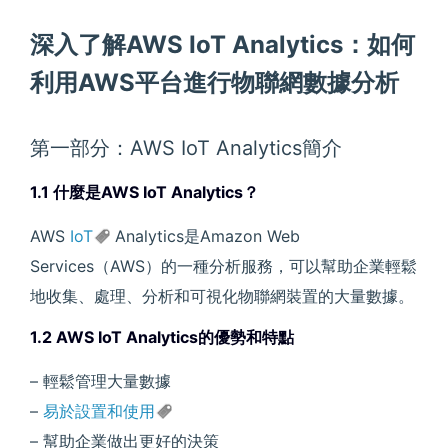
深入了解AWS IoT Analytics：如何
利用AWS平台進行物聯網數據分析
第一部分：AWS IoT Analytics簡介
1.1 什麼是AWS IoT Analytics？
AWS
IoT
Analytics是Amazon Web
Services（AWS）的一種分析服務，可以幫助企業輕鬆
地收集、處理、分析和可視化物聯網裝置的大量數據。
1.2 AWS IoT Analytics的優勢和特點
– 輕鬆管理大量數據
–
易於設置和使用
– 幫助企業做出更好的決策