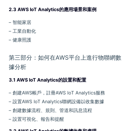
2.3 AWS IoT Analytics的應用場景和案例
– 智能家居
– 工業自動化
– 健康照護
第三部分：如何在AWS平台上進行物聯網數
據分析
3.1 AWS IoT Analytics的設置和配置
– 創建AWS帳戶，註冊AWS IoT Analytics服務
– 設置AWS IoT Analytics聯網設備以收集數據
– 創建數據流程、規則、管道和訊息流程
– 設置可視化、報告和提醒