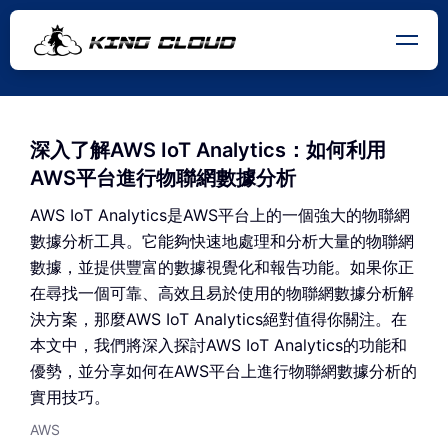
深入了解AWS IoT Analytics：如何利用
AWS平台進行物聯網數據分析
AWS IoT Analytics是AWS平台上的一個強大的物聯網
數據分析工具。它能夠快速地處理和分析大量的物聯網
數據，並提供豐富的數據視覺化和報告功能。如果你正
在尋找一個可靠、高效且易於使用的物聯網數據分析解
決方案，那麼AWS IoT Analytics絕對值得你關注。在
本文中，我們將深入探討AWS IoT Analytics的功能和
優勢，並分享如何在AWS平台上進行物聯網數據分析的
實用技巧。
AWS