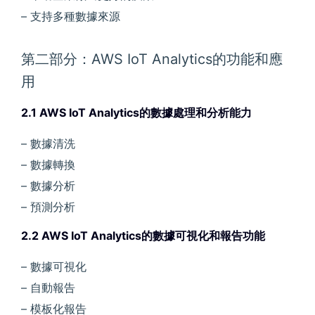
– 支持多種數據來源
第二部分：AWS IoT Analytics的功能和應
用
2.1 AWS IoT Analytics的數據處理和分析能力
– 數據清洗
– 數據轉換
– 數據分析
– 預測分析
2.2 AWS IoT Analytics的數據可視化和報告功能
– 數據可視化
– 自動報告
– 模板化報告