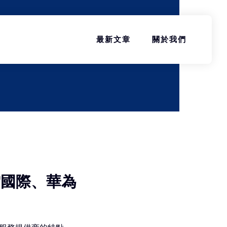
最新文章
關於我們
雲國際、華為