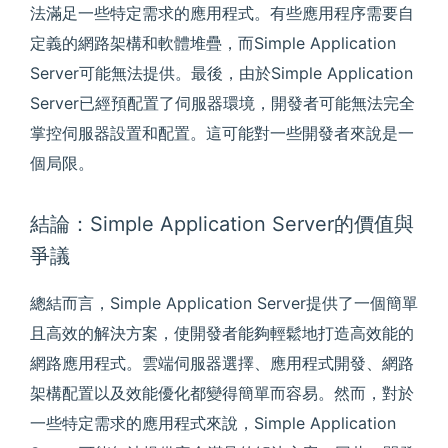
法滿足一些特定需求的應用程式。有些應用程序需要自
定義的網路架構和軟體堆疊，而Simple Application
Server可能無法提供。最後，由於Simple Application
Server已經預配置了伺服器環境，開發者可能無法完全
掌控伺服器設置和配置。這可能對一些開發者來說是一
個局限。
結論：Simple Application Server的價值與
爭議
總結而言，Simple Application Server提供了一個簡單
且高效的解決方案，使開發者能夠輕鬆地打造高效能的
網路應用程式。雲端伺服器選擇、應用程式開發、網路
架構配置以及效能優化都變得簡單而容易。然而，對於
一些特定需求的應用程式來說，Simple Application