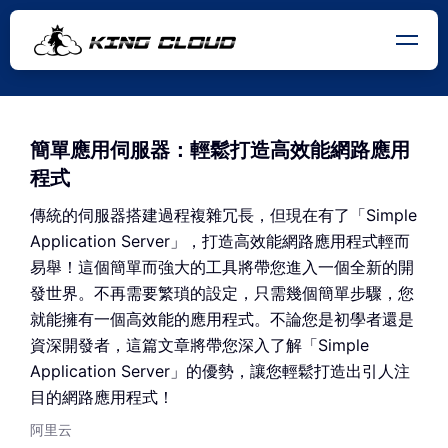
簡單應用伺服器：輕鬆打造高效能網路應用
程式
傳統的伺服器搭建過程複雜冗長，但現在有了「Simple
Application Server」，打造高效能網路應用程式輕而
易舉！這個簡單而強大的工具將帶您進入一個全新的開
發世界。不再需要繁瑣的設定，只需幾個簡單步驟，您
就能擁有一個高效能的應用程式。不論您是初學者還是
資深開發者，這篇文章將帶您深入了解「Simple
Application Server」的優勢，讓您輕鬆打造出引人注
目的網路應用程式！
阿里云