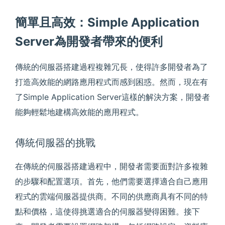
簡單且高效：Simple Application
Server為開發者帶來的便利
傳統的伺服器搭建過程複雜冗長，使得許多開發者為了
打造高效能的網路應用程式而感到困惑。然而，現在有
了Simple Application Server這樣的解決方案，開發者
能夠輕鬆地建構高效能的應用程式。
傳統伺服器的挑戰
在傳統的伺服器搭建過程中，開發者需要面對許多複雜
的步驟和配置選項。首先，他們需要選擇適合自己應用
程式的雲端伺服器提供商。不同的供應商具有不同的特
點和價格，這使得挑選適合的伺服器變得困難。接下