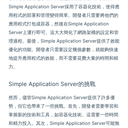
Simple Application Server採用了容器化技術，使得應
用程式的部署和管理變得簡單。開發者只需要將他們的
應用程式打包成容器，然後在Simple Application
Server上運行即可。這大大簡化了網路架構的設定和管
理過程。最後，Simple Application Server提供了效能
優化的功能。開發者只需要設定幾個參數，就能夠快速
地提升應用程式的效能，而不需要花費大量的時間和精
力。
Simple Application Server的挑戰
然而，儘管Simple Application Server提供了許多優
勢，但它也帶來了一些挑戰。首先，開發者需要學習和
掌握新的技術和工具，如容器化技術。這需要一些時間
和精力投入。其次，Simple Application Server可能無