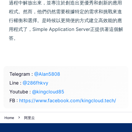
過程中解放出來，並專注於創造出更優秀和創新的應用
程式。然而，他們仍然需要根據特定的需求和挑戰來進
行權衡和選擇。是時候以更簡便的方式建立高效能的應
用程式了，Simple Application Server正提供著這個解
答。
Telegram :
@Alan5808
Line :
@286fhkvy
Youtube :
@kingcloud85
FB :
https://www.facebook.com/kingcloud.tech/
Home
阿里云